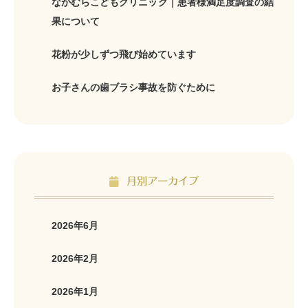
なかむらこどもクリニック｜患者様満足度調査の結
果について
花粉が少しずつ飛び始めています
お子さんの歯ブラシ事故を防ぐために
月別アーカイブ
2026年6月
2026年2月
2026年1月