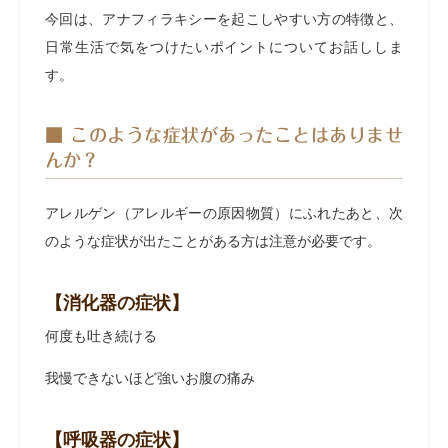
今回は、アナフィラキシーを起こしやすい方の特徴と、
日常生活で気をつけたいポイントについてお話ししま
す。
■ このような症状があったことはありませ
んか？
アレルゲン（アレルギーの原因物質）にふれたあと、次
のような症状が出たことがある方は注意が必要です。
【消化器の症状】
何度も吐き続ける
我慢できないほど強いお腹の痛み
【呼吸器の症状】