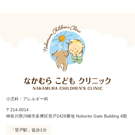
小児科・アレルギー科
〒214-0014
神奈川県川崎市多摩区登戸2428番地 Noborito Gate Building 4階
「登戸駅」徒歩1分