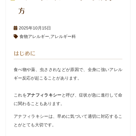
方
2025年10月15日
食物アレルギー
,
アレルギー科
はじめに
食べ物や薬、虫さされなどが原因で、全身に強いアレル
ギー反応が起こることがあります。
これを
アナフィラキシー
と呼び、症状が急に進行して命
に関わることもあります。
アナフィラキシーは、早めに気づいて適切に対応するこ
とがとても大切です。