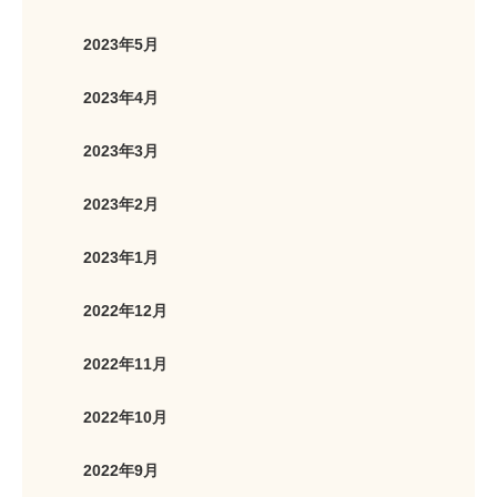
2023年5月
2023年4月
2023年3月
2023年2月
2023年1月
2022年12月
2022年11月
2022年10月
2022年9月