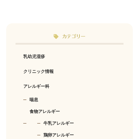
カテゴリー
乳幼児湿疹
クリニック情報
アレルギー科
喘息
食物アレルギー
牛乳アレルギー
鶏卵アレルギー