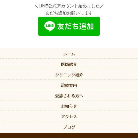
＼LINE公式アカウント始めました／
友だち追加お願いします
ホーム
医師紹介
クリニック紹介
診療案内
受診される方へ
お知らせ
アクセス
ブログ