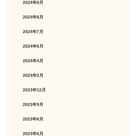
2024年9月
2024年8月
2024年7月
2024年6月
2024年4月
2024年2月
2023年12月
2023年9月
2023年8月
2023年6月