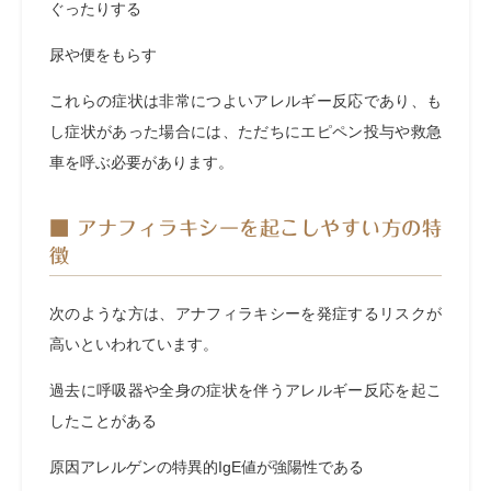
ぐったりする
尿や便をもらす
これらの症状は非常につよいアレルギー反応であり、も
し症状があった場合には、ただちにエピペン投与や救急
車を呼ぶ必要があります。
■ アナフィラキシーを起こしやすい方の特
徴
次のような方は、アナフィラキシーを発症するリスクが
高いといわれています。
過去に呼吸器や全身の症状を伴うアレルギー反応を起こ
したことがある
原因アレルゲンの特異的IgE値が強陽性である