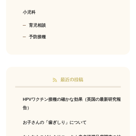
小児科
育児相談
予防接種
最近の投稿
HPVワクチン接種の確かな効果（英国の最新研究報
告）
お子さんの「歯ぎしり」について