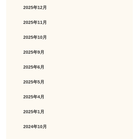
2025年12月
2025年11月
2025年10月
2025年9月
2025年6月
2025年5月
2025年4月
2025年1月
2024年10月