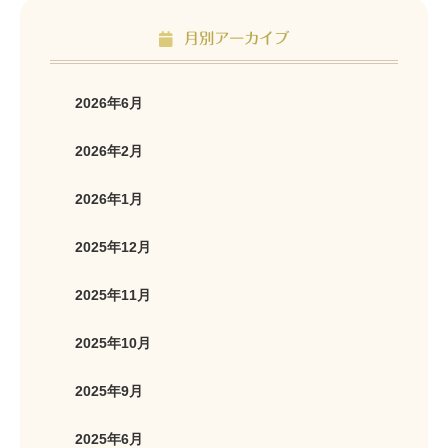
月別アーカイブ
2026年6月
2026年2月
2026年1月
2025年12月
2025年11月
2025年10月
2025年9月
2025年6月