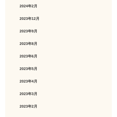
2024年2月
2023年12月
2023年9月
2023年8月
2023年6月
2023年5月
2023年4月
2023年3月
2023年2月