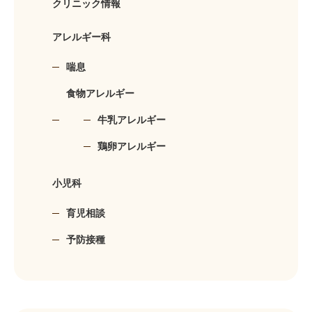
クリニック情報
アレルギー科
喘息
食物アレルギー
牛乳アレルギー
鶏卵アレルギー
小児科
育児相談
予防接種