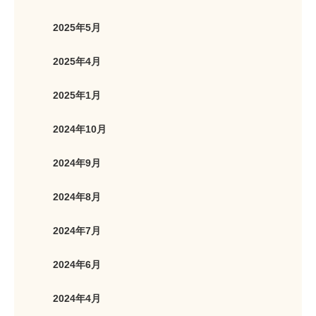
2025年5月
2025年4月
2025年1月
2024年10月
2024年9月
2024年8月
2024年7月
2024年6月
2024年4月