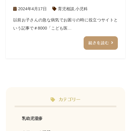
2024年4月17日
育児相談
,
小児科
以前お子さんの急な病気でお困りの時に役立つサイトと
いう記事で＃8000「こども医…
続きを読む
カテゴリー
乳幼児湿疹