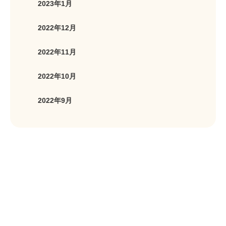
2023年1月
2022年12月
2022年11月
2022年10月
2022年9月