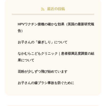
最近の投稿
HPVワクチン接種の確かな効果（英国の最新研究報
告）
お子さんの「歯ぎしり」について
なかむらこどもクリニック｜患者様満足度調査の結
果について
花粉が少しずつ飛び始めています
お子さんの歯ブラシ事故を防ぐために