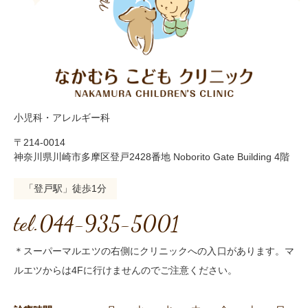
小児科・アレルギー科
〒214-0014
神奈川県川崎市多摩区登戸2428番地 Noborito Gate Building 4階
「登戸駅」徒歩1分
tel.044-935-5001
＊スーパーマルエツの右側にクリニックへの入口があります。マ
ルエツからは4Fに行けませんのでご注意ください。