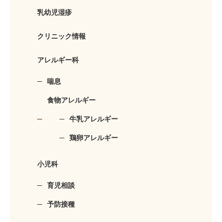
乳幼児湿疹
クリニック情報
アレルギー科
喘息
食物アレルギー
牛乳アレルギー
鶏卵アレルギー
小児科
育児相談
予防接種