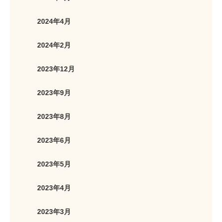
2024年4月
2024年2月
2023年12月
2023年9月
2023年8月
2023年6月
2023年5月
2023年4月
2023年3月