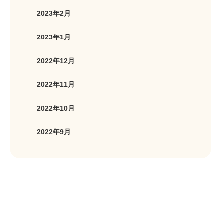
2023年2月
2023年1月
2022年12月
2022年11月
2022年10月
2022年9月