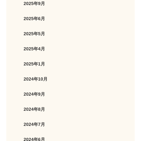
2025年9月
2025年6月
2025年5月
2025年4月
2025年1月
2024年10月
2024年9月
2024年8月
2024年7月
2024年6月