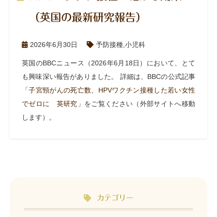
（英国の最新研究報告）
2026年6月30日
予防接種
,
小児科
英国のBBCニュース（2026年6月18日）において、とて
も興味深い報告がありました。 詳細は、BBCの公式記事
「
子宮頸がんの死亡数、HPVワクチン接種した若い女性
でゼロに 英研究
」をご覧ください（外部サイトへ移動
します）。
カテゴリー