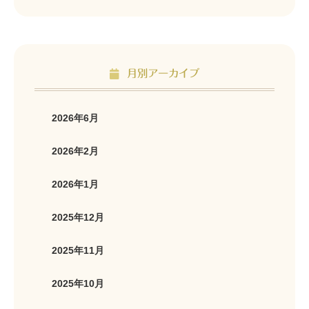
月別アーカイブ
2026年6月
2026年2月
2026年1月
2025年12月
2025年11月
2025年10月