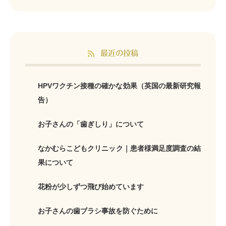
最近の投稿
HPVワクチン接種の確かな効果（英国の最新研究報
告）
お子さんの「歯ぎしり」について
なかむらこどもクリニック｜患者様満足度調査の結
果について
花粉が少しずつ飛び始めています
お子さんの歯ブラシ事故を防ぐために