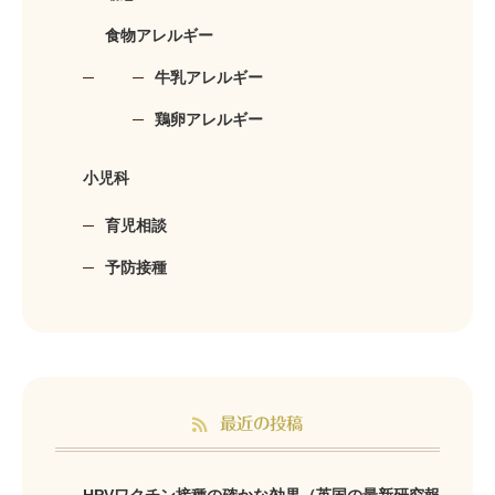
食物アレルギー
牛乳アレルギー
鶏卵アレルギー
小児科
育児相談
予防接種
最近の投稿