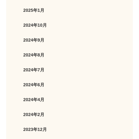
2025年1月
2024年10月
2024年9月
2024年8月
2024年7月
2024年6月
2024年4月
2024年2月
2023年12月