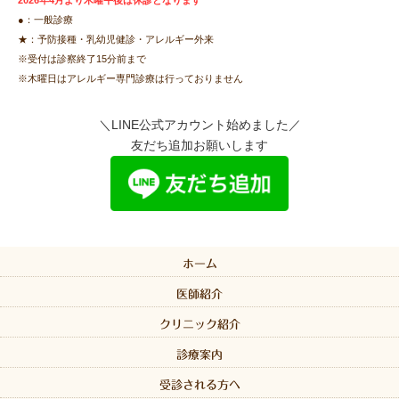
●：一般診療
★：予防接種・乳幼児健診・アレルギー外来
※受付は診察終了15分前まで
※木曜日はアレルギー専門診療は行っておりません
＼LINE公式アカウント始めました／
友だち追加お願いします
ホーム
医師紹介
クリニック紹介
診療案内
受診される方へ