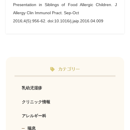
Presentation in Siblings of Food Allergic Children. J
Allergy Clin Immunol Pract. Sep-Oct
2016;4(5):956-62. doi:10.1016/j.jaip.2016.04.009
カテゴリー
乳幼児湿疹
クリニック情報
アレルギー科
喘息