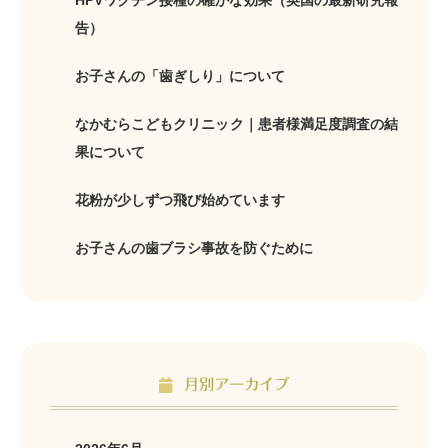
HPVワクチン接種の確かな効果（英国の最新研究報
告）
お子さんの「歯ぎしり」について
なかむらこどもクリニック｜患者様満足度調査の結
果について
花粉が少しずつ飛び始めています
お子さんの歯ブラシ事故を防ぐために
月別アーカイブ