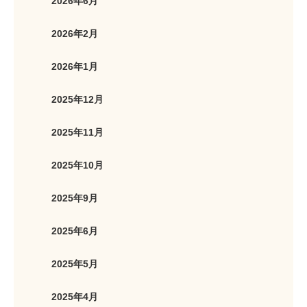
2026年6月
2026年2月
2026年1月
2025年12月
2025年11月
2025年10月
2025年9月
2025年6月
2025年5月
2025年4月