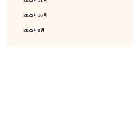
2022年11月
2022年10月
2022年9月