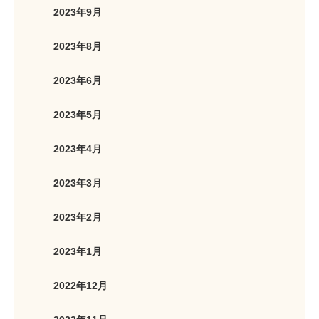
2023年9月
2023年8月
2023年6月
2023年5月
2023年4月
2023年3月
2023年2月
2023年1月
2022年12月