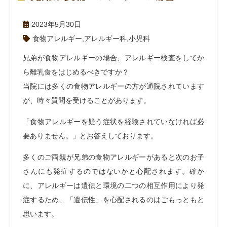
2023年5月30日
食物アレルギー
,
アレルギー科
,
小児科
兄弟が食物アレルギーの場合、アレルギー検査をしてか
ら離乳食をはじめるべきですか？
当院には多くの食物アレルギーの方が通院されています
が、時々質問を受けることがあります。
「食物アレルギーを疑う症状を経験されていなければ必
要ありません。」とお答えしております。
多くのご両親が兄弟の食物アレルギーがあると次のお子
さんにも発症するのではないかと心配されます。確か
に、アレルギーは遺伝と環境の二つの相互作用により発
症するため、「遺伝性」を心配されるのはごもっともと
思います。