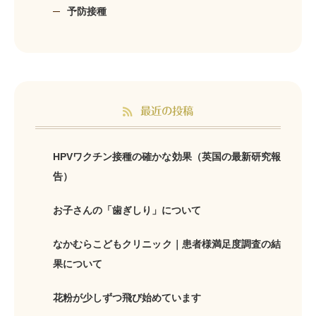
予防接種
最近の投稿
HPVワクチン接種の確かな効果（英国の最新研究報
告）
お子さんの「歯ぎしり」について
なかむらこどもクリニック｜患者様満足度調査の結
果について
花粉が少しずつ飛び始めています