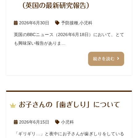
（英国の最新研究報告）
2026年6月30日
予防接種
,
小児科
英国のBBCニュース（2026年6月18日）において、とて
も興味深い報告がありま…
続きを読む
お子さんの「歯ぎしり」について
2026年6月15日
小児科
「ギリギリ…」と夜中にお子さんが歯ぎしりをしている