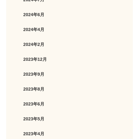
2024年6月
2024年4月
2024年2月
2023年12月
2023年9月
2023年8月
2023年6月
2023年5月
2023年4月