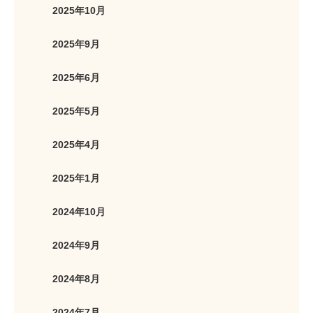
2025年10月
2025年9月
2025年6月
2025年5月
2025年4月
2025年1月
2024年10月
2024年9月
2024年8月
2024年7月