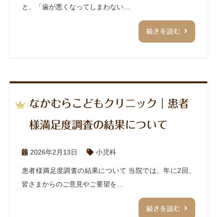
と、「歯が悪くなってしまわない…
続きを読む
なかむらこどもクリニック｜患者
様満足度調査の結果について
2026年2月13日
小児科
患者様満足度調査の結果について 当院では、年に2回、
皆さまからのご意見やご要望を…
続きを読む