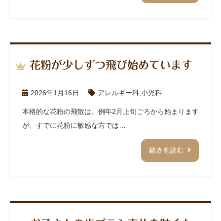
花粉が少しずつ飛び始めています
2026年1月16日
アレルギー科
,
小児科
本格的な花粉の飛散は、例年2月上旬ごろから始まります
が、すでに花粉に敏感な方では…
続きを読む