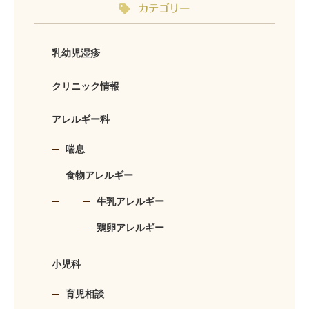
カテゴリー
乳幼児湿疹
クリニック情報
アレルギー科
喘息
食物アレルギー
牛乳アレルギー
鶏卵アレルギー
小児科
育児相談