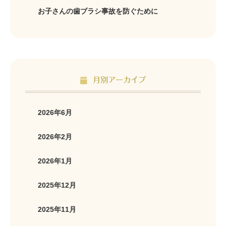
お子さんの歯ブラシ事故を防ぐために
月別アーカイブ
2026年6月
2026年2月
2026年1月
2025年12月
2025年11月