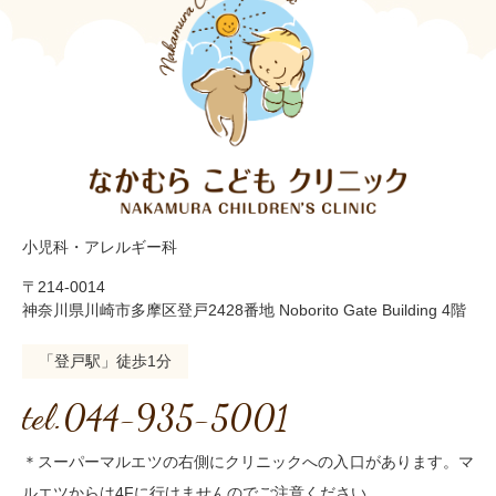
小児科・アレルギー科
〒214-0014
神奈川県川崎市多摩区登戸2428番地 Noborito Gate Building 4階
「登戸駅」徒歩1分
tel.044-935-5001
＊スーパーマルエツの右側にクリニックへの入口があります。マ
ルエツからは4Fに行けませんのでご注意ください。