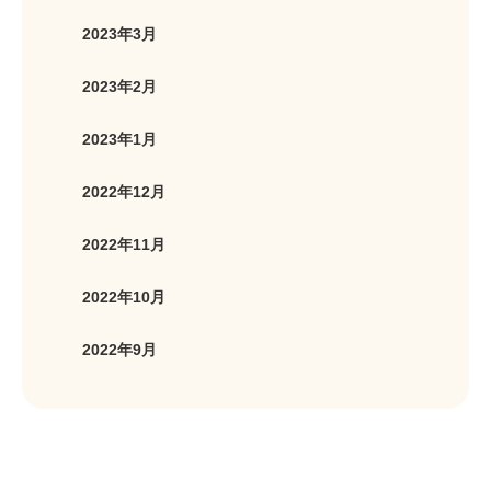
2023年3月
2023年2月
2023年1月
2022年12月
2022年11月
2022年10月
2022年9月