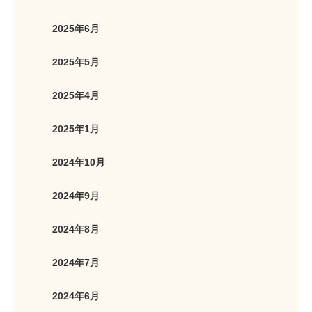
2025年6月
2025年5月
2025年4月
2025年1月
2024年10月
2024年9月
2024年8月
2024年7月
2024年6月