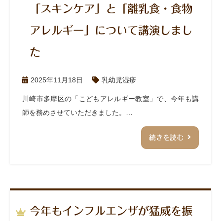
「スキンケア」と「離乳食・食物
アレルギー」について講演しまし
た
2025年11月18日
乳幼児湿疹
川崎市多摩区の「こどもアレルギー教室」で、今年も講
師を務めさせていただきました。…
続きを読む
今年もインフルエンザが猛威を振