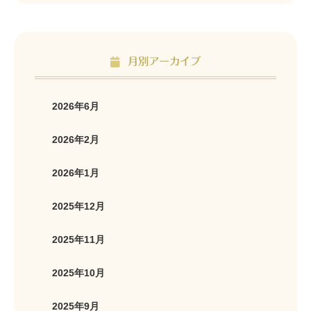
月別アーカイブ
2026年6月
2026年2月
2026年1月
2025年12月
2025年11月
2025年10月
2025年9月