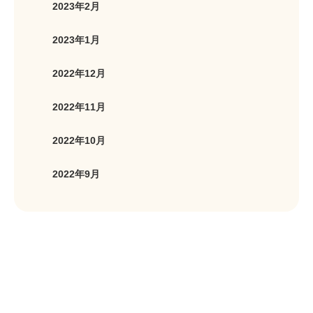
2023年2月
2023年1月
2022年12月
2022年11月
2022年10月
2022年9月