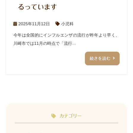
るっています
2025年11月12日
小児科
今年は全国的にインフルエンザの流行が昨年より早く、
川崎市では11月の時点で「流行…
続きを読む
カテゴリー