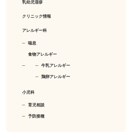
乳幼児湿疹
クリニック情報
アレルギー科
喘息
食物アレルギー
牛乳アレルギー
鶏卵アレルギー
小児科
育児相談
予防接種