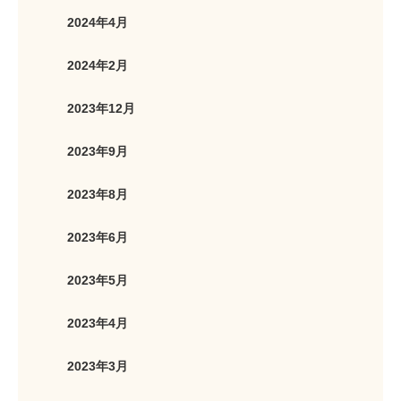
2024年4月
2024年2月
2023年12月
2023年9月
2023年8月
2023年6月
2023年5月
2023年4月
2023年3月