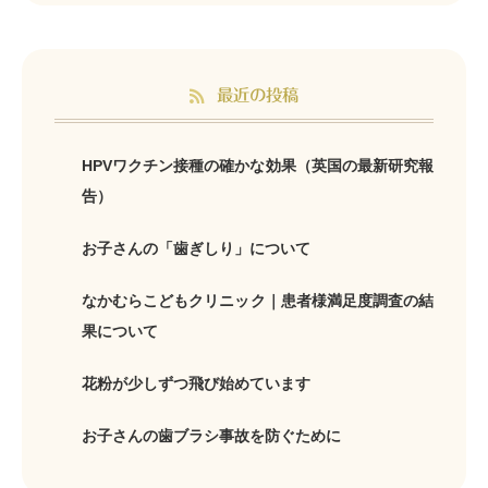
最近の投稿
HPVワクチン接種の確かな効果（英国の最新研究報
告）
お子さんの「歯ぎしり」について
なかむらこどもクリニック｜患者様満足度調査の結
果について
花粉が少しずつ飛び始めています
お子さんの歯ブラシ事故を防ぐために