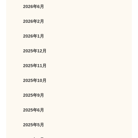
2026年6月
2026年2月
2026年1月
2025年12月
2025年11月
2025年10月
2025年9月
2025年6月
2025年5月