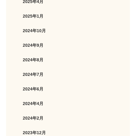
2025年4月
2025年1月
2024年10月
2024年9月
2024年8月
2024年7月
2024年6月
2024年4月
2024年2月
2023年12月