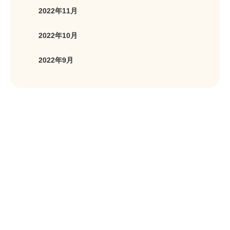
2022年11月
2022年10月
2022年9月