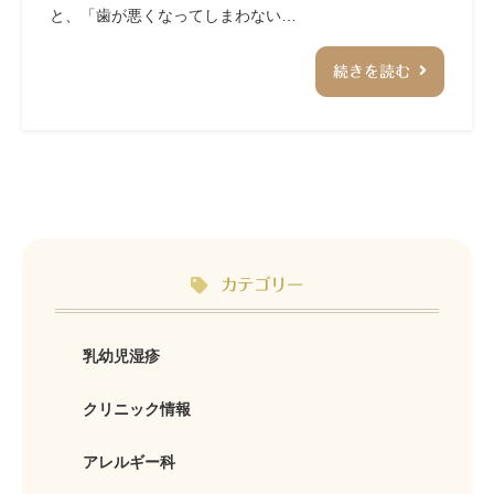
と、「歯が悪くなってしまわない…
続きを読む
カテゴリー
乳幼児湿疹
クリニック情報
アレルギー科