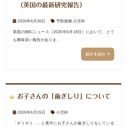
（英国の最新研究報告）
2026年6月30日
予防接種
,
小児科
英国のBBCニュース（2026年6月18日）において、とて
も興味深い報告がありま…
続きを読む
お子さんの「歯ぎしり」について
2026年6月15日
小児科
「ギリギリ…」と夜中にお子さんが歯ぎしりをしている