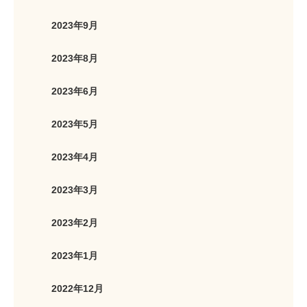
2023年9月
2023年8月
2023年6月
2023年5月
2023年4月
2023年3月
2023年2月
2023年1月
2022年12月