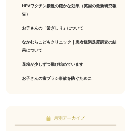
HPVワクチン接種の確かな効果（英国の最新研究報
告）
お子さんの「歯ぎしり」について
なかむらこどもクリニック｜患者様満足度調査の結
果について
花粉が少しずつ飛び始めています
お子さんの歯ブラシ事故を防ぐために
月別アーカイブ