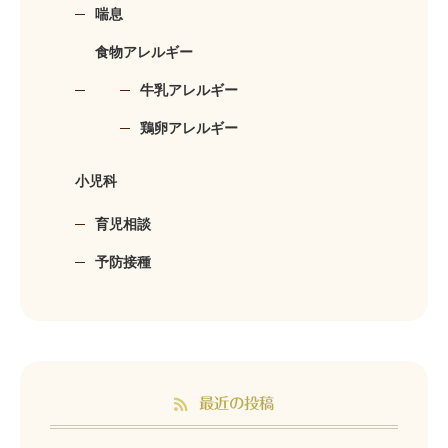
喘息
食物アレルギー
牛乳アレルギー
鶏卵アレルギー
小児科
育児相談
予防接種
最近の投稿