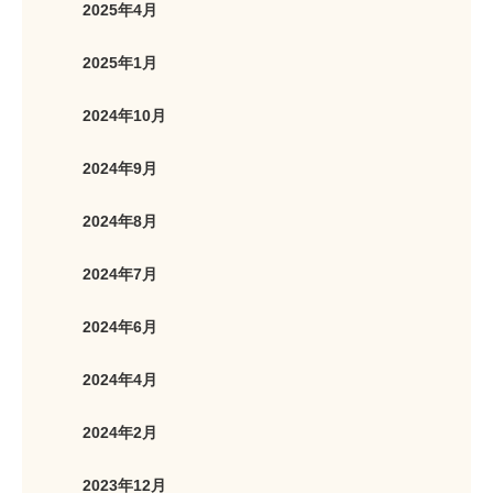
2025年4月
2025年1月
2024年10月
2024年9月
2024年8月
2024年7月
2024年6月
2024年4月
2024年2月
2023年12月