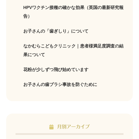
HPVワクチン接種の確かな効果（英国の最新研究報
告）
お子さんの「歯ぎしり」について
なかむらこどもクリニック｜患者様満足度調査の結
果について
花粉が少しずつ飛び始めています
お子さんの歯ブラシ事故を防ぐために
月別アーカイブ