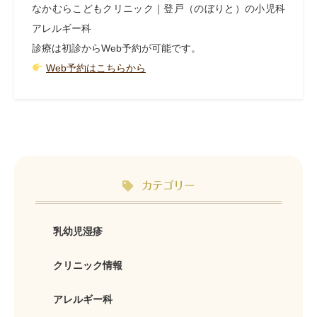
なかむらこどもクリニック｜登戸（のぼりと）の小児科
アレルギー科
診療は初診からWeb予約が可能です。
Web
予約はこちらから
カテゴリー
乳幼児湿疹
クリニック情報
アレルギー科