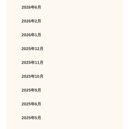
2026年6月
2026年2月
2026年1月
2025年12月
2025年11月
2025年10月
2025年9月
2025年6月
2025年5月