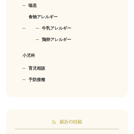
喘息
食物アレルギー
牛乳アレルギー
鶏卵アレルギー
小児科
育児相談
予防接種
最近の投稿