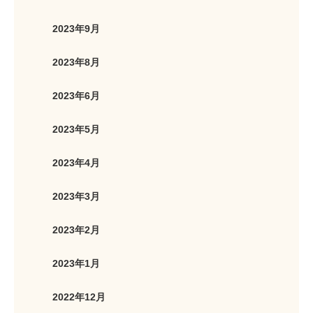
2023年9月
2023年8月
2023年6月
2023年5月
2023年4月
2023年3月
2023年2月
2023年1月
2022年12月