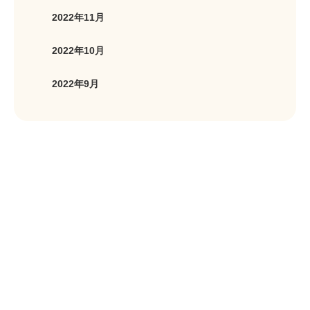
2022年11月
2022年10月
2022年9月