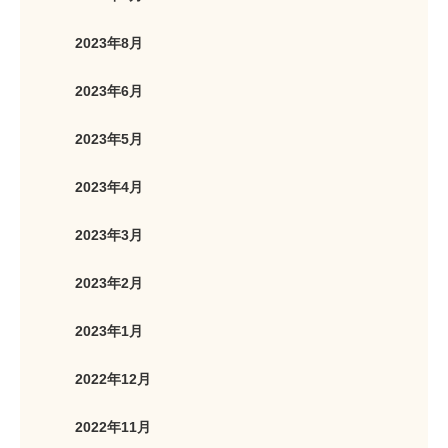
2023年8月
2023年6月
2023年5月
2023年4月
2023年3月
2023年2月
2023年1月
2022年12月
2022年11月