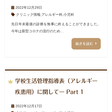
2022年12月29日
クリニック情報
,
アレルギー科
,
小児科
先日年末最後の診療を無事に終えることができました。
今年は新型コロナの流行のため…
続きを読む
学校生活管理指導表（アレルギー
疾患用）に関してー Part 1
2022年12月17日