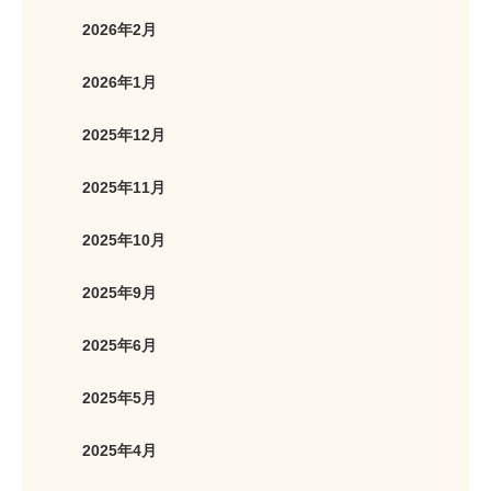
2026年2月
2026年1月
2025年12月
2025年11月
2025年10月
2025年9月
2025年6月
2025年5月
2025年4月