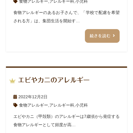
食物アレルギー
,
アレルギー科
,
小児科
食物アレルギーのあるお子さんで、「学校で配慮を希望
される方」は、集団生活を開始す…
続きを読む
エビやカニのアレルギー
2022年12月2日
食物アレルギー
,
アレルギー科
,
小児科
エビやカニ（甲殻類）のアレルギーは7歳頃から発症する
食物アレルギーとして頻度が高…