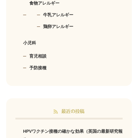
食物アレルギー
牛乳アレルギー
鶏卵アレルギー
小児科
育児相談
予防接種
最近の投稿
HPVワクチン接種の確かな効果（英国の最新研究報