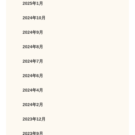
2025年1月
2024年10月
2024年9月
2024年8月
2024年7月
2024年6月
2024年4月
2024年2月
2023年12月
2023年9月