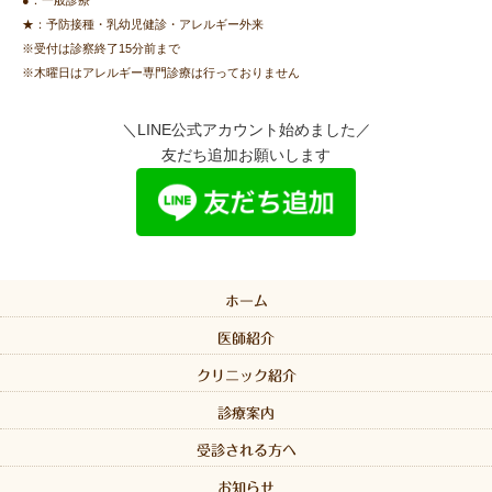
★：予防接種・乳幼児健診・アレルギー外来
※受付は診察終了15分前まで
※木曜日はアレルギー専門診療は行っておりません
＼LINE公式アカウント始めました／
友だち追加お願いします
ホーム
医師紹介
クリニック紹介
診療案内
受診される方へ
お知らせ