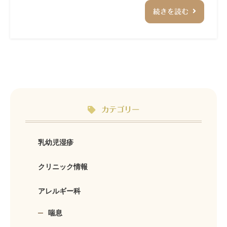
続きを読む
カテゴリー
乳幼児湿疹
クリニック情報
アレルギー科
喘息