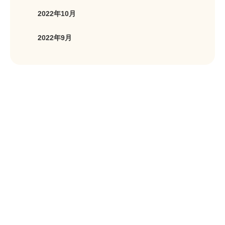
2022年10月
2022年9月