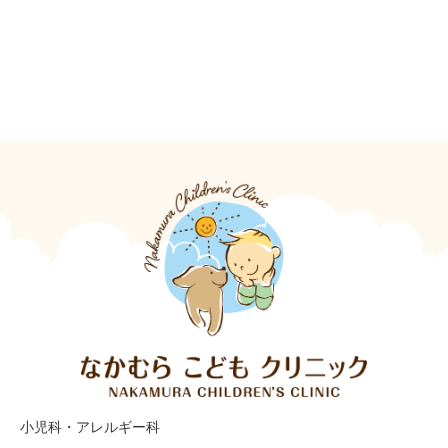
小児科・アレルギー科