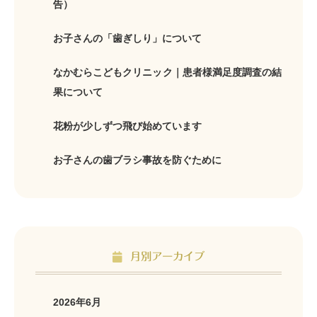
告）
お子さんの「歯ぎしり」について
なかむらこどもクリニック｜患者様満足度調査の結
果について
花粉が少しずつ飛び始めています
お子さんの歯ブラシ事故を防ぐために
月別アーカイブ
2026年6月