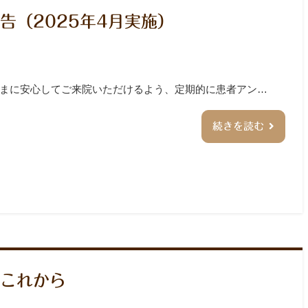
告（2025年4月実施）
皆さまに安心してご来院いただけるよう、定期的に患者アン…
続きを読む
これから