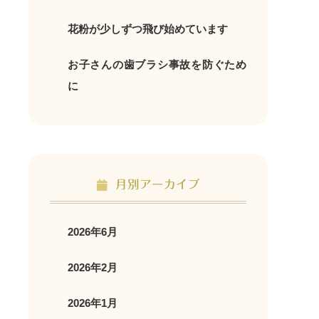
花粉が少しずつ飛び始めています
お子さんの歯ブラシ事故を防ぐため
に
月別アーカイブ
2026年6月
2026年2月
2026年1月