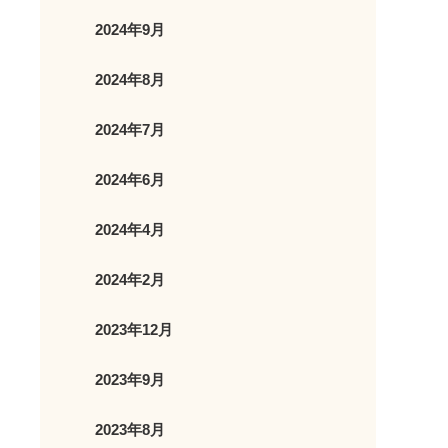
2024年9月
2024年8月
2024年7月
2024年6月
2024年4月
2024年2月
2023年12月
2023年9月
2023年8月