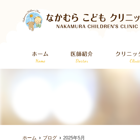
ホーム
医師紹介
クリニッ
Home
Doctor
Clini
ホーム
ブログ
2025年5月