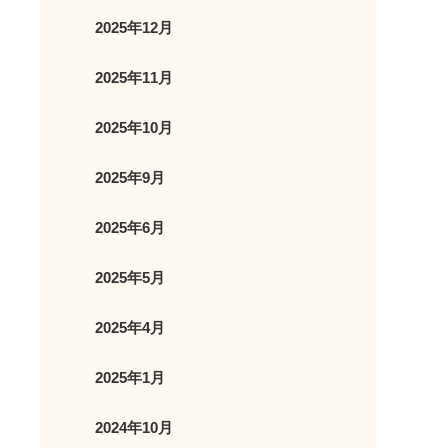
2025年12月
2025年11月
2025年10月
2025年9月
2025年6月
2025年5月
2025年4月
2025年1月
2024年10月