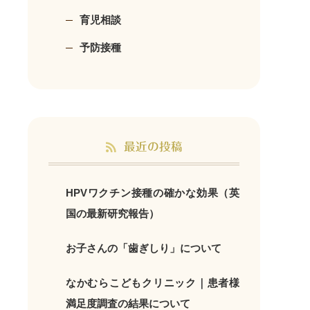
育児相談
予防接種
最近の投稿
HPVワクチン接種の確かな効果（英
国の最新研究報告）
お子さんの「歯ぎしり」について
なかむらこどもクリニック｜患者様
満足度調査の結果について