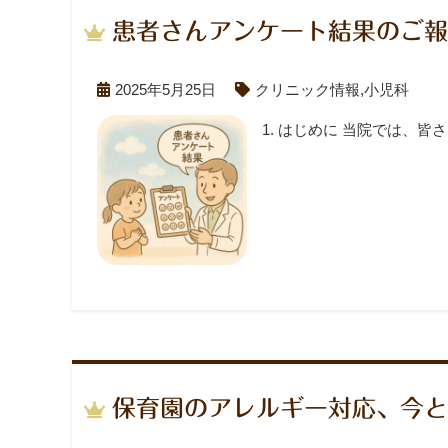
患者さんアンケート結果のご報
2025年5月25日
クリニック情報
,
小児科
1. はじめに 当院では、
保育園のアレルギー対応、今と