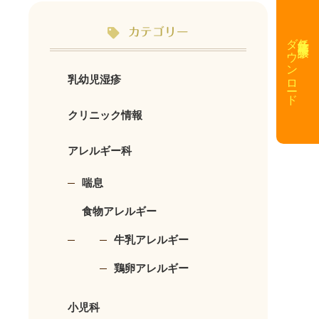
カテゴリー
ダウンロード
任意予防接種予診票
乳幼児湿疹
クリニック情報
アレルギー科
喘息
食物アレルギー
牛乳アレルギー
鶏卵アレルギー
小児科