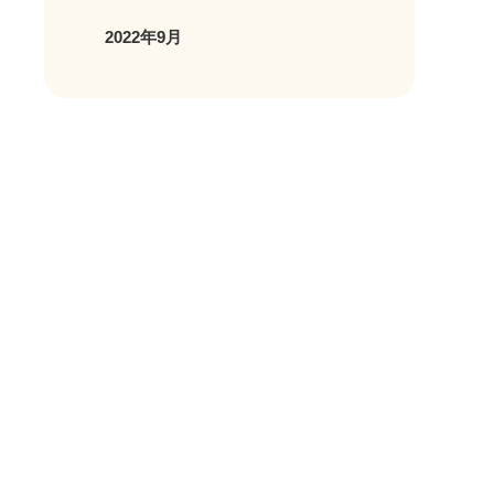
2022年9月