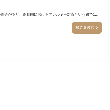
医の総会があり、保育園におけるアレルギー対応という題で1…
続きを読む