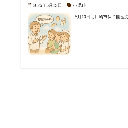
2025年5月13日
小児科
5月10日に川崎市保育園