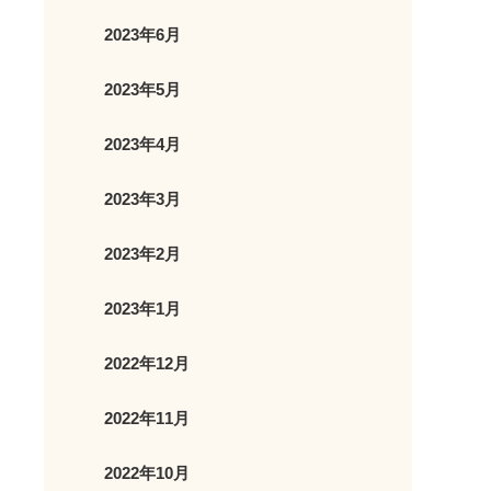
2023年6月
2023年5月
2023年4月
2023年3月
2023年2月
2023年1月
2022年12月
2022年11月
2022年10月