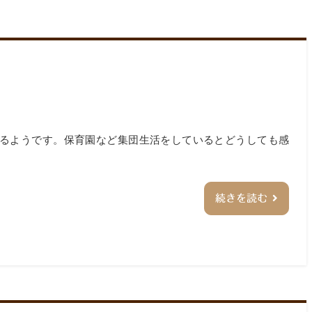
るようです。保育園など集団生活をしているとどうしても感
続きを読む